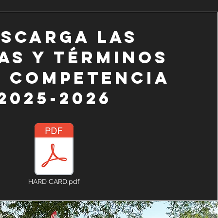
scarga las
as y términos
a competencia
2025-2026
HARD CARD.pdf