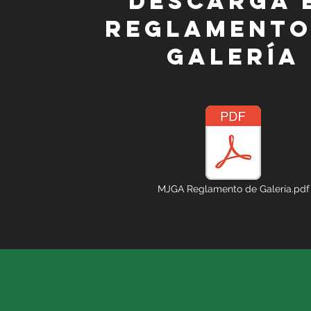
Descarga 
reglamento
galería
MJGA Reglamento de Galería.pdf