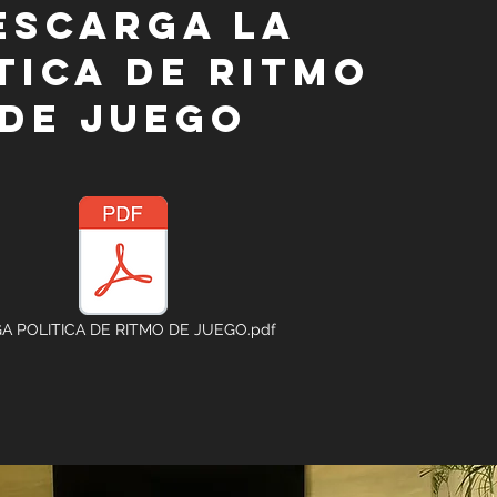
escarga la
tica de ritmo
de juego
A POLITICA DE RITMO DE JUEGO.pdf